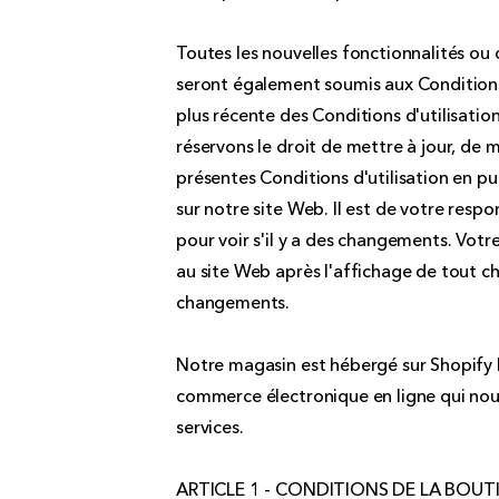
Toutes les nouvelles fonctionnalités ou o
seront également soumis aux Conditions d
plus récente des Conditions d'utilisati
réservons le droit de mettre à jour, de 
présentes Conditions d'utilisation en pu
sur notre site Web. Il est de votre resp
pour voir s'il y a des changements. Votr
au site Web après l'affichage de tout 
changements.
Notre magasin est hébergé sur Shopify I
commerce électronique en ligne qui nou
services.
ARTICLE 1 - CONDITIONS DE LA BOUT