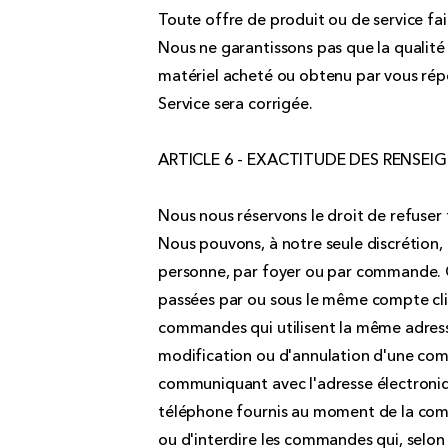
Toute offre de produit ou de service faite
Nous ne garantissons pas que la qualité 
matériel acheté ou obtenu par vous rép
Service sera corrigée.
ARTICLE 6 - EXACTITUDE DES RENSE
Nous nous réservons le droit de refuse
Nous pouvons, à notre seule discrétion, 
personne, par foyer ou par commande. 
passées par ou sous le même compte cli
commandes qui utilisent la même adress
modification ou d'annulation d'une com
communiquant avec l'adresse électroniq
téléphone fournis au moment de la comm
ou d'interdire les commandes qui, selon