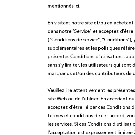
mentionnés ici.
En visitant notre site et/ou en achetan
dans notre "Service" et acceptez d'être 
("Conditions de service", "Conditions"),
supplémentaires et les politiques référe
présentes Conditions d'utilisation s'appl
sans s'y limiter, les utilisateurs qui son
marchands et/ou des contributeurs de 
Veuillez lire attentivement les présente
site Web ou de l'utiliser. En accédant ou
acceptez d'être lié par ces Conditions d'
termes et conditions de cet accord, vou
les services. Si ces Conditions d'utilis
l'acceptation est expressément limitée à