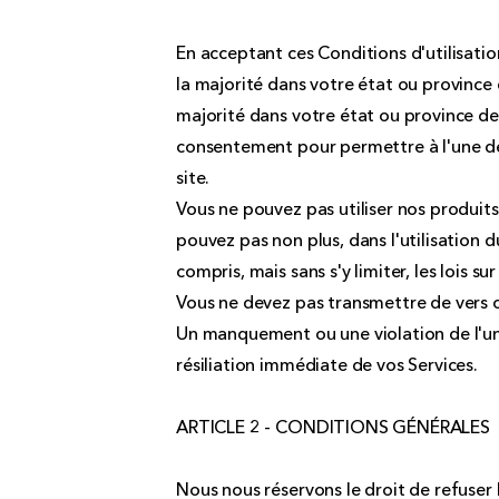
En acceptant ces Conditions d'utilisati
la majorité dans votre état ou province 
majorité dans votre état ou province d
consentement pour permettre à l'une de
site.
Vous ne pouvez pas utiliser nos produits 
pouvez pas non plus, dans l'utilisation du 
compris, mais sans s'y limiter, les lois sur
Vous ne devez pas transmettre de vers o
Un manquement ou une violation de l'une
résiliation immédiate de vos Services.
ARTICLE 2 - CONDITIONS GÉNÉRALES
Nous nous réservons le droit de refuser