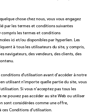
t quelque chose chez nous, vous vous engagez
lié par les termes et conditions suivantes
 y compris les termes et conditions
ncées ici et/ou disponibles par hyperlien. Les
iquent à tous les utilisateurs du site, y compris,
t des navigateurs, des vendeurs, des clients, des
contenu.
s conditions d'utilisation avant d'accéder à notre
 en utilisant n'importe quelle partie du site, vous
utilisation. Si vous n'acceptez pas tous les
s ne pouvez pas accéder au site Web ou utiliser
ation sont considérées comme une offre,
 ces Conditions d'utilisation.