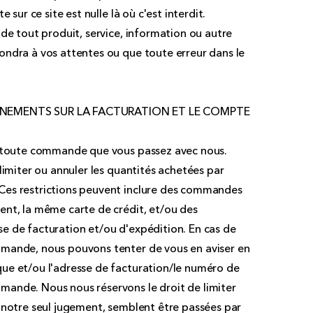
 sur ce site est nulle là où c'est interdit.
de tout produit, service, information ou autre
ondra à vos attentes ou que toute erreur dans le
IGNEMENTS SUR LA FACTURATION ET LE COMPTE
r toute commande que vous passez avec nous.
limiter ou annuler les quantités achetées par
Ces restrictions peuvent inclure des commandes
ent, la même carte de crédit, et/ou des
e de facturation et/ou d'expédition. En cas de
mande, nous pouvons tenter de vous en aviser en
ue et/ou l'adresse de facturation/le numéro de
ande. Nous nous réservons le droit de limiter
 notre seul jugement, semblent être passées par