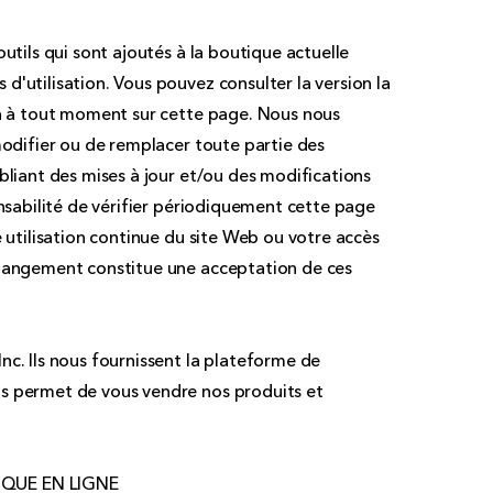
utils qui sont ajoutés à la boutique actuelle
'utilisation. Vous pouvez consulter la version la
on à tout moment sur cette page. Nous nous
modifier ou de remplacer toute partie des
bliant des mises à jour et/ou des modifications
onsabilité de vérifier périodiquement cette page
e utilisation continue du site Web ou votre accès
changement constitue une acceptation de ces
nc. Ils nous fournissent la plateforme de
s permet de vous vendre nos produits et
IQUE EN LIGNE