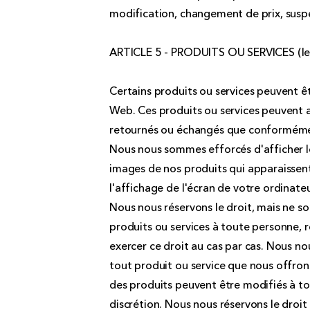
modification, changement de prix, suspe
ARTICLE 5 - PRODUITS OU SERVICES (le
Certains produits ou services peuvent êt
Web. Ces produits ou services peuvent a
retournés ou échangés que conformémen
Nous nous sommes efforcés d'afficher le 
images de nos produits qui apparaissen
l'affichage de l'écran de votre ordinateur
Nous nous réservons le droit, mais ne so
produits ou services à toute personne, 
exercer ce droit au cas par cas. Nous nou
tout produit ou service que nous offrons
des produits peuvent être modifiés à to
discrétion. Nous nous réservons le droi