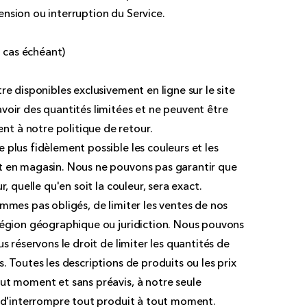
nsion ou interruption du Service.
 cas échéant)
re disponibles exclusivement en ligne sur le site
voir des quantités limitées et ne peuvent être
t à notre politique de retour.
plus fidèlement possible les couleurs et les
t en magasin. Nous ne pouvons pas garantir que
, quelle qu'en soit la couleur, sera exact.
mmes pas obligés, de limiter les ventes de nos
région géographique ou juridiction. Nous pouvons
s réservons le droit de limiter les quantités de
. Toutes les descriptions de produits ou les prix
ut moment et sans préavis, à notre seule
t d'interrompre tout produit à tout moment.