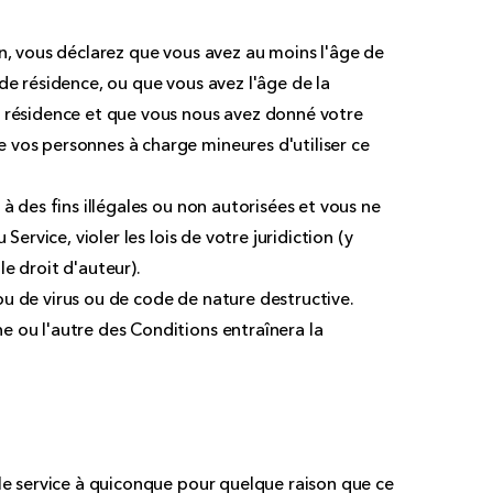
on, vous déclarez que vous avez au moins l'âge de
de résidence, ou que vous avez l'âge de la
e résidence et que vous nous avez donné votre
 vos personnes à charge mineures d'utiliser ce
à des fins illégales ou non autorisées et vous ne
Service, violer les lois de votre juridiction (y
 le droit d'auteur).
u de virus ou de code de nature destructive.
 ou l'autre des Conditions entraînera la
 le service à quiconque pour quelque raison que ce